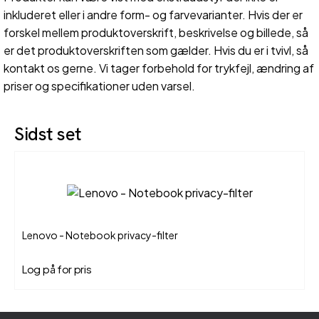
inkluderet eller i andre form- og farvevarianter. Hvis der er
forskel mellem produktoverskrift, beskrivelse og billede, så
er det produktoverskriften som gælder. Hvis du er i tvivl, så
kontakt os gerne. Vi tager forbehold for trykfejl, ændring af
priser og specifikationer uden varsel.
Sidst set
Lenovo - Notebook privacy-filter
Log på for pris