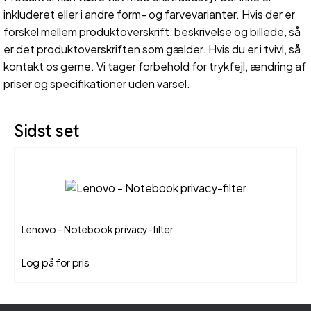
inkluderet eller i andre form- og farvevarianter. Hvis der er
forskel mellem produktoverskrift, beskrivelse og billede, så
er det produktoverskriften som gælder. Hvis du er i tvivl, så
kontakt os gerne. Vi tager forbehold for trykfejl, ændring af
priser og specifikationer uden varsel.
Sidst set
Lenovo - Notebook privacy-filter
Log på for pris