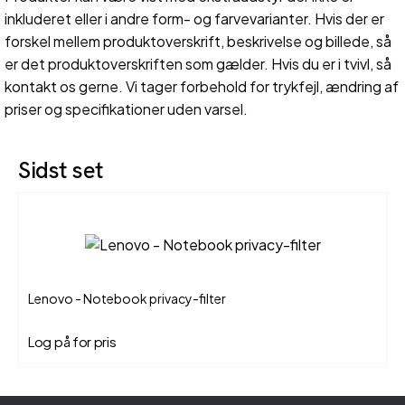
inkluderet eller i andre form- og farvevarianter. Hvis der er
forskel mellem produktoverskrift, beskrivelse og billede, så
er det produktoverskriften som gælder. Hvis du er i tvivl, så
kontakt os gerne. Vi tager forbehold for trykfejl, ændring af
priser og specifikationer uden varsel.
Sidst set
Lenovo - Notebook privacy-filter
Log på for pris