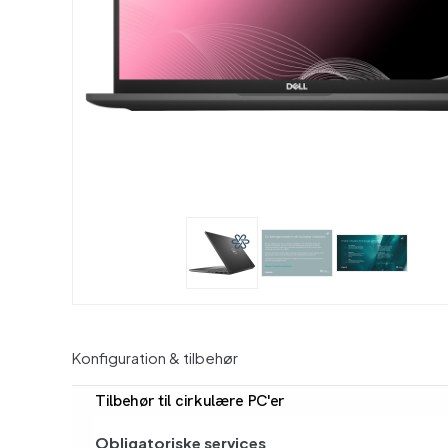
Konfiguration & tilbehør
Tilbehør til cirkulære PC'er
Obligatoriske services