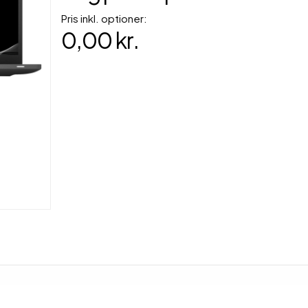
Pris inkl. optioner:
0,00 kr.