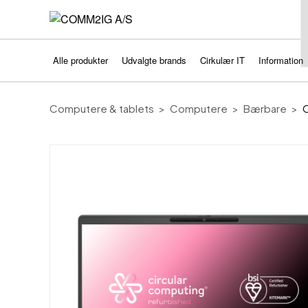
Alle produkter
Udvalgte brands
Cirkulær IT
Information
Computere & tablets
Computere
Bærbare