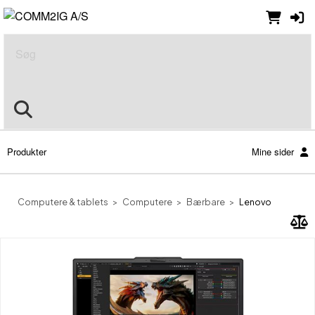
Søg
Produkter
Mine sider
Computere & tablets
Computere
Bærbare
Lenovo