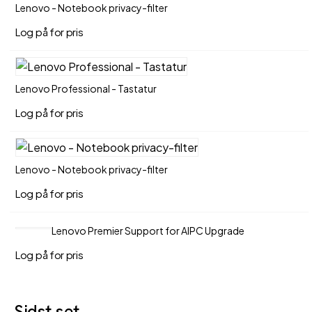
Lenovo - Notebook privacy-filter
Log på for pris
Lenovo Professional - Tastatur
Log på for pris
Lenovo - Notebook privacy-filter
Log på for pris
Lenovo Premier Support for AIPC Upgrade
Log på for pris
Sidst set