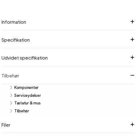
Information
Specifikation
Udvidet specifikation
Tilbehør
Komponenter
Serviceydelser
Tastatur & mus
Tilbehør
Filer