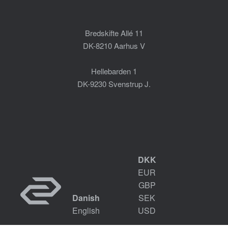
Bredskifte Allé 11
DK-8210 Aarhus V
Hellebarden 1
DK-9230 Svenstrup J.
DKK
EUR
GBP
Danish
SEK
English
USD