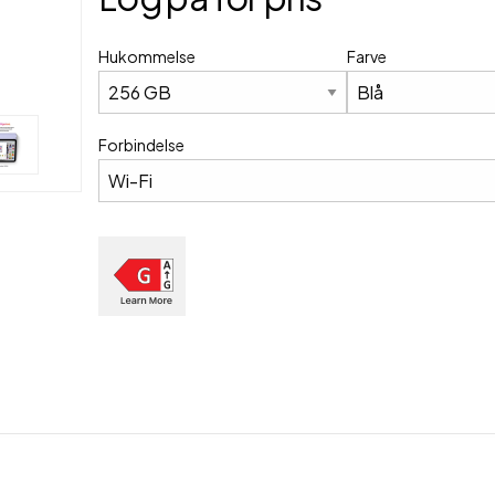
Hukommelse
Farve
Forbindelse