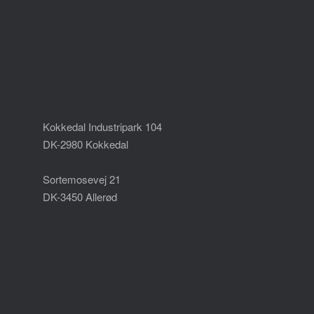
Kokkedal Industripark 104
DK-2980 Kokkedal
Sortemosevej 21
DK-3450 Allerød