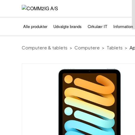
Alle produkter
Udvalgte brands
Cirkulær IT
Information
Computere & tablets
Computere
Tablets
Ap