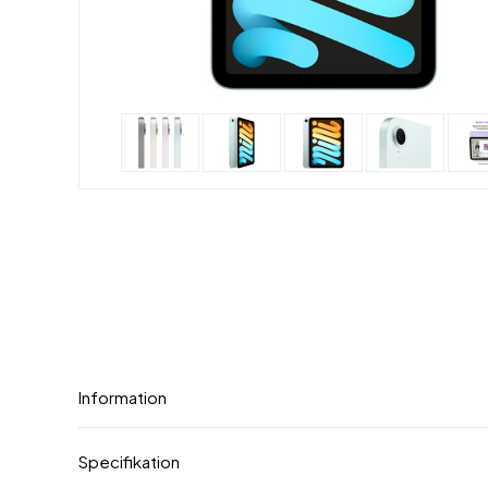
Information
Specifikation