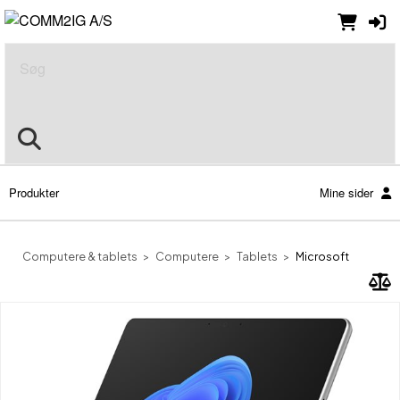
Søg
Produkter
Mine sider
Computere & tablets
Computere
Tablets
Microsoft