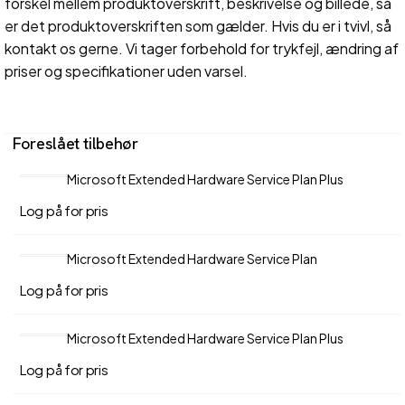
forskel mellem produktoverskrift, beskrivelse og billede, så
er det produktoverskriften som gælder. Hvis du er i tvivl, så
kontakt os gerne. Vi tager forbehold for trykfejl, ændring af
priser og specifikationer uden varsel.
Foreslået tilbehør
Microsoft Extended Hardware Service Plan Plus
Log på for pris
Microsoft Extended Hardware Service Plan
Log på for pris
Microsoft Extended Hardware Service Plan Plus
Log på for pris