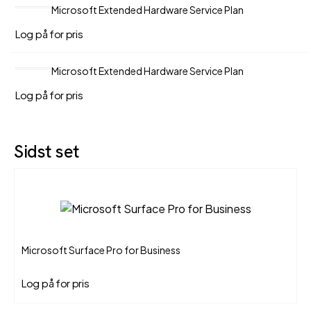
Microsoft Extended Hardware Service Plan
Log på for pris
Microsoft Extended Hardware Service Plan
Log på for pris
Sidst set
Microsoft Surface Pro for Business
Log på for pris