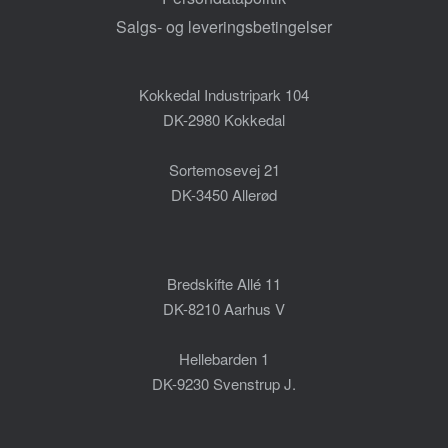
Salgs- og leveringsbetingelser
Kokkedal Industripark 104
DK-2980 Kokkedal
Sortemosevej 21
DK-3450 Allerød
Bredskifte Allé 11
DK-8210 Aarhus V
Hellebarden 1
DK-9230 Svenstrup J.