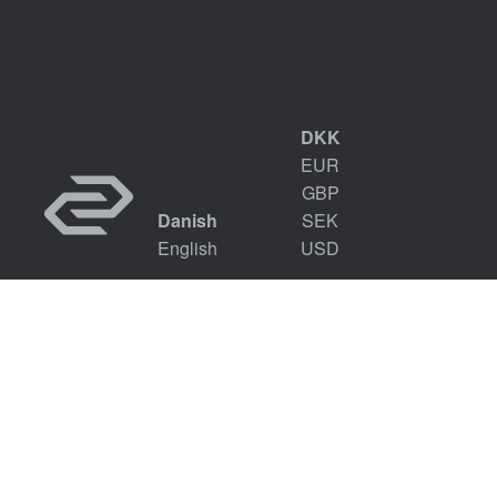
DKK
EUR
GBP
Danish
SEK
English
USD