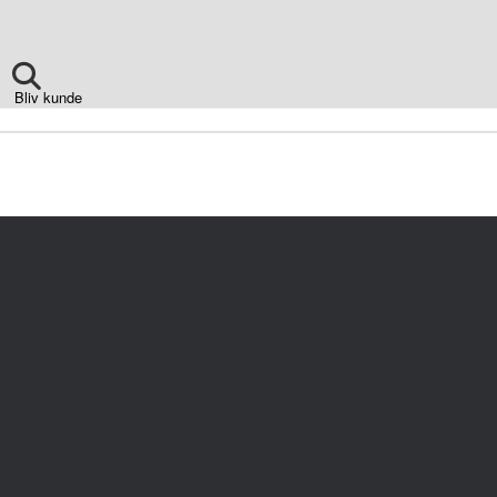
Bliv kunde