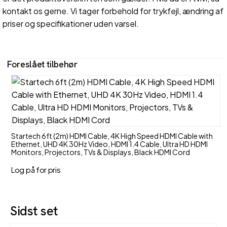
kontakt os gerne. Vi tager forbehold for trykfejl, ændring af
priser og specifikationer uden varsel.
Foreslået tilbehør
Startech 6ft (2m) HDMI Cable, 4K High Speed HDMI Cable with
Ethernet, UHD 4K 30Hz Video, HDMI 1.4 Cable, Ultra HD HDMI
Monitors, Projectors, TVs & Displays, Black HDMI Cord
Log på for pris
Sidst set