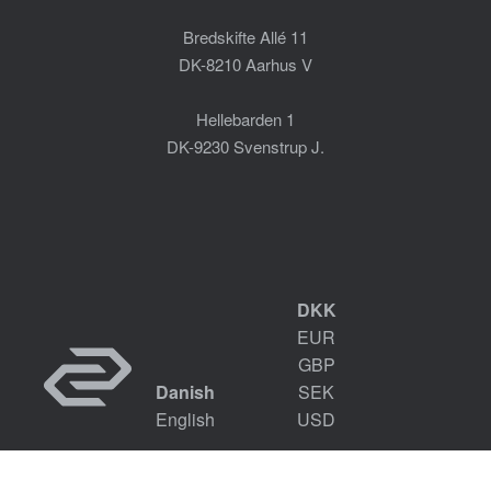
Bredskifte Allé 11
DK-8210 Aarhus V
Hellebarden 1
DK-9230 Svenstrup J.
DKK
EUR
GBP
Danish
SEK
English
USD