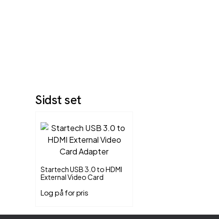
Sidst set
Startech USB 3.0 to HDMI
External Video Card
Adapter
Log på for pris