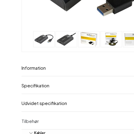
Information
Specifikation
Udvidet specifikation
Tilbehør
Kabler