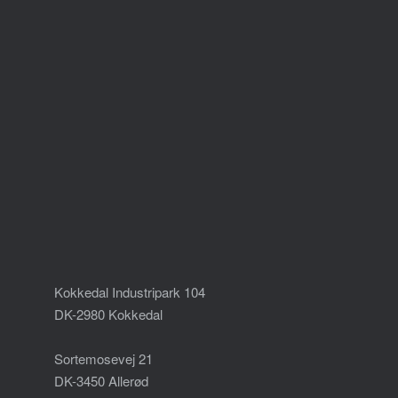
Kokkedal Industripark 104
DK-2980 Kokkedal
Sortemosevej 21
DK-3450 Allerød