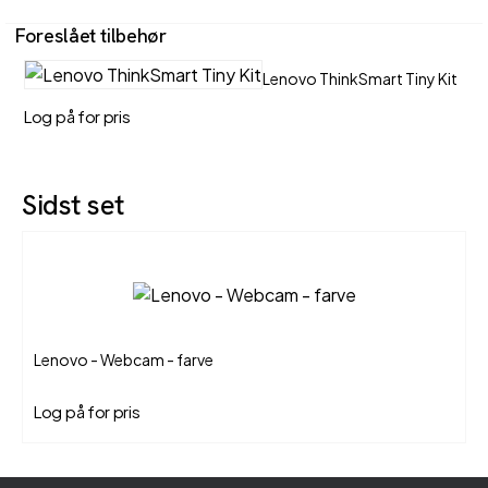
Foreslået tilbehør
Lenovo ThinkSmart Tiny Kit
Log på for pris
Sidst set
Lenovo - Webcam - farve
Log på for pris