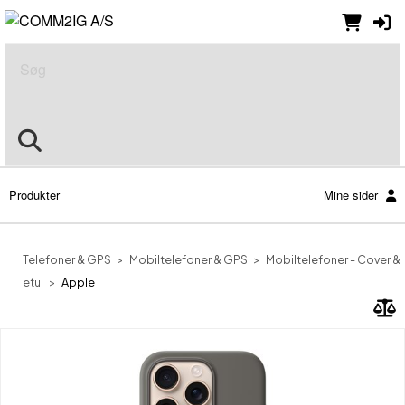
Søg
Produkter
Mine sider
Telefoner & GPS
Mobiltelefoner & GPS
Mobiltelefoner - Cover &
etui
Apple