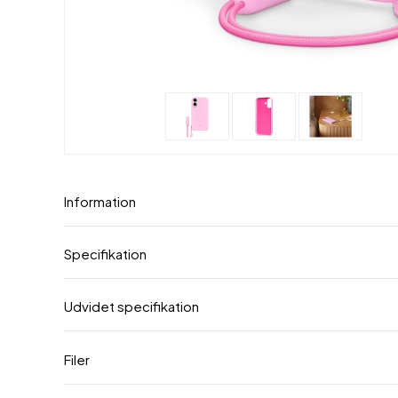
Information
Specifikation
Udvidet specifikation
Filer