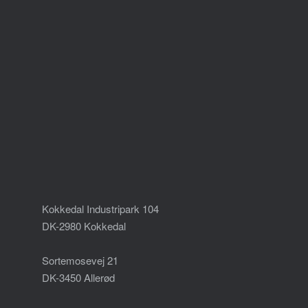
Kokkedal Industripark 104
DK-2980 Kokkedal
Sortemosevej 21
DK-3450 Allerød