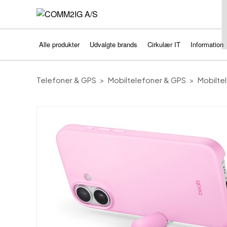
Alle produkter
Udvalgte brands
Cirkulær IT
Information
Telefoner & GPS
Mobiltelefoner & GPS
Mobiltel