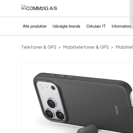
Alle produkter
Udvalgte brands
Cirkulær IT
Information
Telefoner & GPS
Mobiltelefoner & GPS
Mobiltel