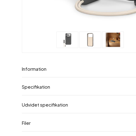
Information
Specifikation
Udvidet specifikation
Filer