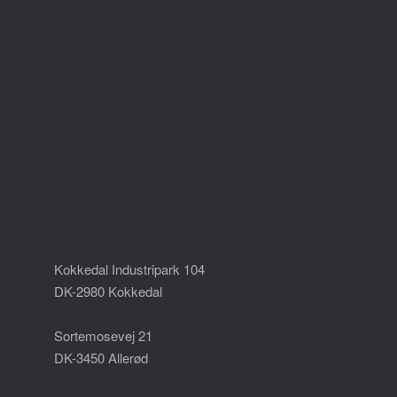
Kokkedal Industripark 104
DK-2980 Kokkedal
Sortemosevej 21
DK-3450 Allerød