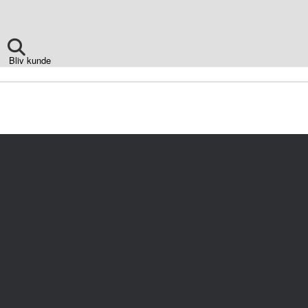
Bliv kunde