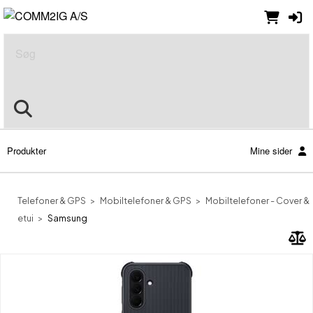
Søg
Produkter
Mine sider
Telefoner & GPS
Mobiltelefoner & GPS
Mobiltelefoner - Cover &
etui
Samsung