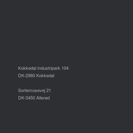
Kokkedal Industripark 104
DK-2980 Kokkedal
Sortemosevej 21
DK-3450 Allerød