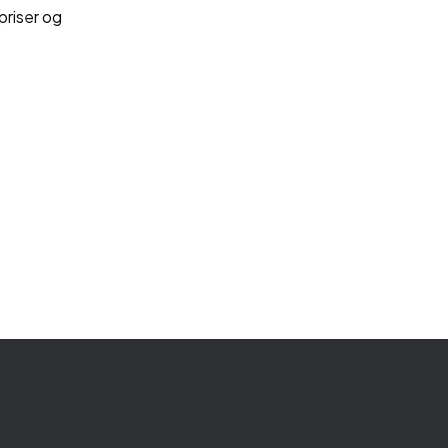
priser og