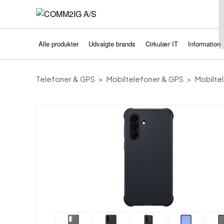
Alle produkter
Udvalgte brands
Cirkulær IT
Information
Telefoner & GPS
Mobiltelefoner & GPS
Mobiltel