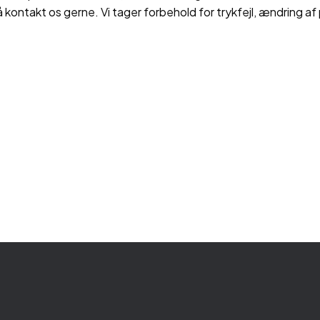
å kontakt os gerne. Vi tager forbehold for trykfejl, ændring af 