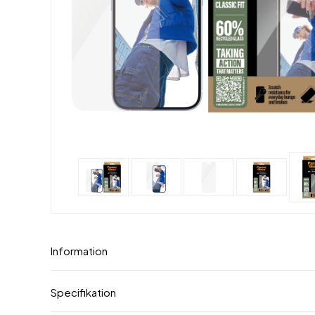
Information
Specifikation