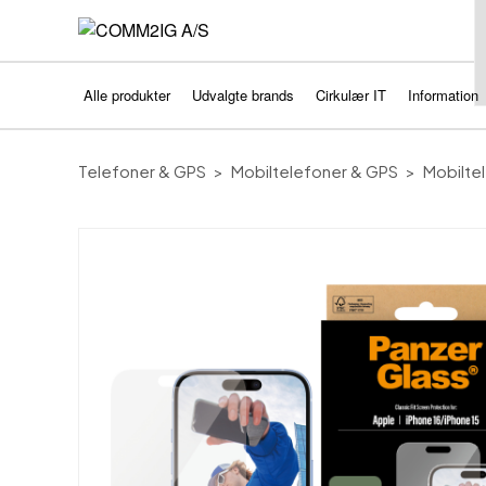
Alle produkter
Udvalgte brands
Cirkulær IT
Information
Telefoner & GPS
Mobiltelefoner & GPS
Mobiltel