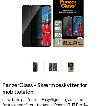
PanzerGlass - Skærmbeskytter for
mobiltelefon
ultra-bred pasform m. EasyAligner - glas - med
fortrolighedsfilter - for Apple iPhone 13, 13 Pro, 14