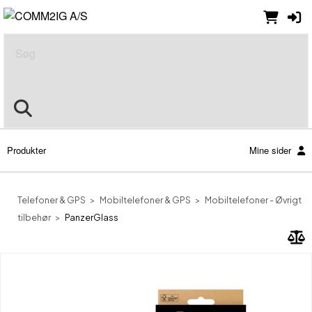
Søg
Produkter
Mine sider
Telefoner & GPS
Mobiltelefoner & GPS
Mobiltelefoner - Øvrigt
tilbehør
PanzerGlass