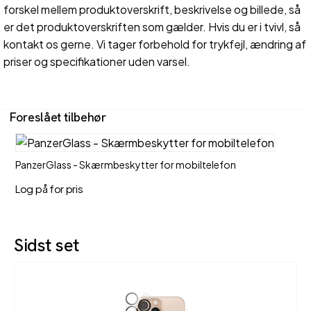
forskel mellem produktoverskrift, beskrivelse og billede, så
er det produktoverskriften som gælder. Hvis du er i tvivl, så
kontakt os gerne. Vi tager forbehold for trykfejl, ændring af
priser og specifikationer uden varsel.
Foreslået tilbehør
PanzerGlass - Skærmbeskytter for mobiltelefon
Log på for pris
Sidst set