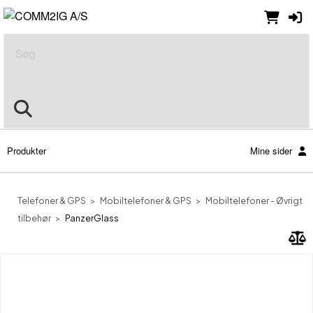
Søg
Produkter
Mine sider
Telefoner & GPS
Mobiltelefoner & GPS
Mobiltelefoner - Øvrigt
tilbehør
PanzerGlass