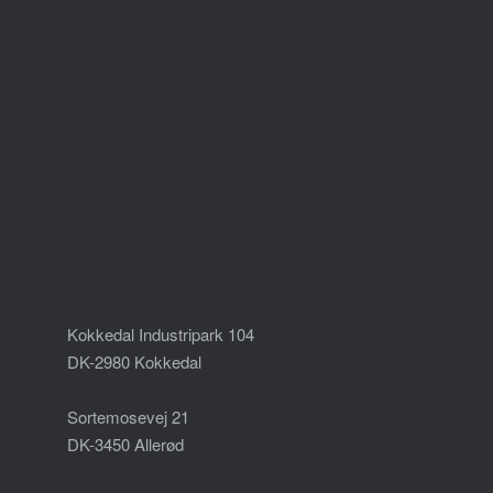
Kokkedal Industripark 104
DK-2980 Kokkedal
Sortemosevej 21
DK-3450 Allerød