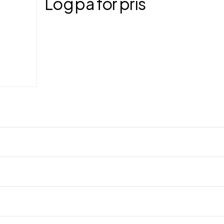
Log på for pris