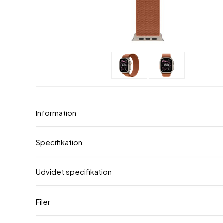
Information
Specifikation
Udvidet specifikation
Filer