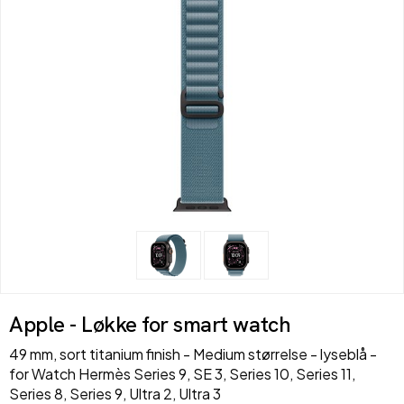
Apple - Løkke for smart watch
49 mm, sort titanium finish - Medium størrelse - lyseblå -
for Watch Hermès Series 9, SE 3, Series 10, Series 11,
Series 8, Series 9, Ultra 2, Ultra 3