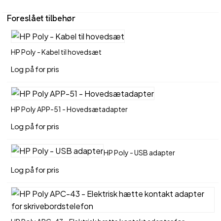
Foreslået tilbehør
HP Poly - Kabel til hovedsæt
Log på for pris
HP Poly APP-51 - Hovedsætadapter
Log på for pris
HP Poly - USB adapter
Log på for pris