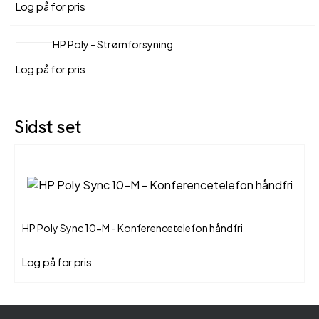
Log på for pris
HP Poly - Strømforsyning
Log på for pris
Sidst set
HP Poly Sync 10-M - Konferencetelefon håndfri
Log på for pris