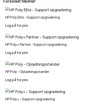
Foreslået tilbehør
HP Poly Elite - Support opgradering
Log på for pris
HP Poly+ Partner - Support opgradering
Log på for pris
HP Poly - Opladningsstander
Log på for pris
HP Poly+ - Support opgradering