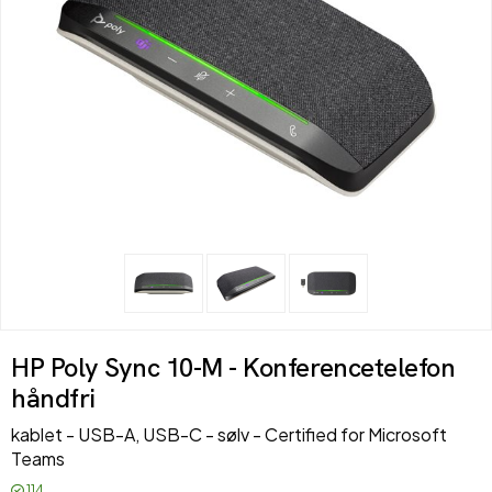
HP Poly Sync 10-M - Konferencetelefon
håndfri
kablet - USB-A, USB-C - sølv - Certified for Microsoft
Teams
114