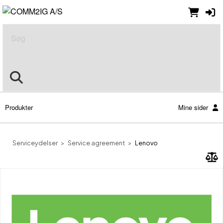
Søg
Produkter
Mine sider
Serviceydelser
Service agreement
Lenovo