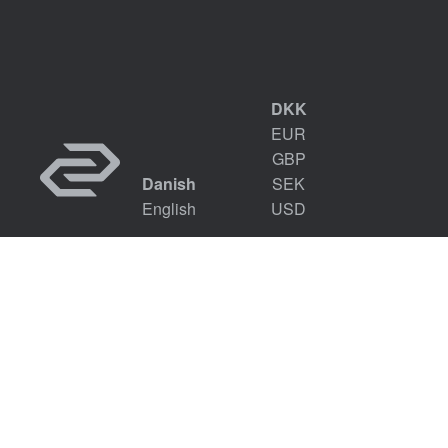
DKK
EUR
GBP
Danish
SEK
English
USD