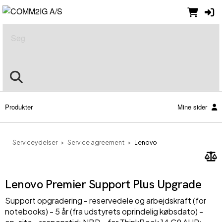
Søg
Produkter
Mine sider
Serviceydelser
Service agreement
Lenovo
Lenovo Premier Support Plus Upgrade
Support opgradering - reservedele og arbejdskraft (for
notebooks) - 5 år (fra udstyrets oprindelig købsdato) -