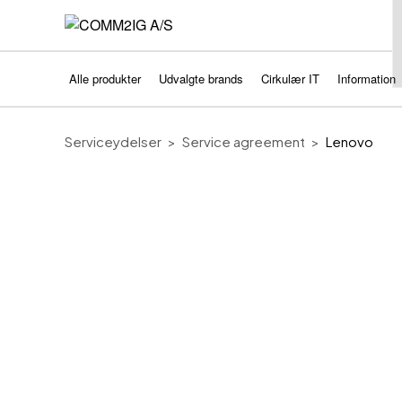
Alle produkter
Udvalgte brands
Cirkulær IT
Information
Serviceydelser
Service agreement
Lenovo