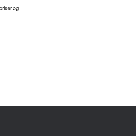
priser og