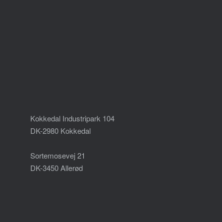
Kokkedal Industripark 104
DK-2980 Kokkedal
Sortemosevej 21
DK-3450 Allerød