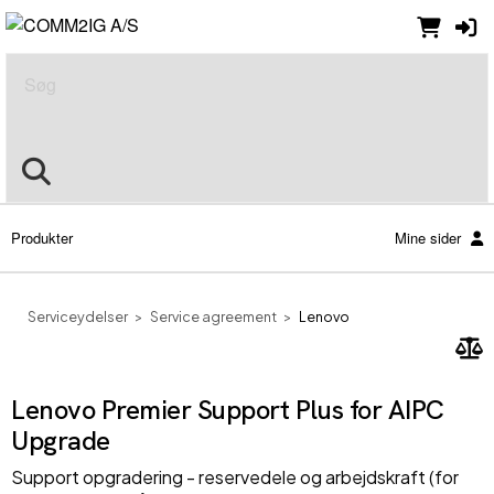
Søg
Produkter
Mine sider
Serviceydelser
Service agreement
Lenovo
Lenovo Premier Support Plus for AIPC
Upgrade
Support opgradering - reservedele og arbejdskraft (for