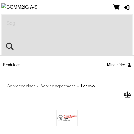
Søg
Produkter
Mine sider
Serviceydelser
Service agreement
Lenovo