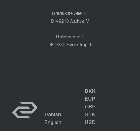
Bredskifte Allé 11
DK-8210 Aarhus V
Hellebarden 1
DK-9230 Svenstrup J.
DKK
EUR
GBP
Danish
SEK
English
USD