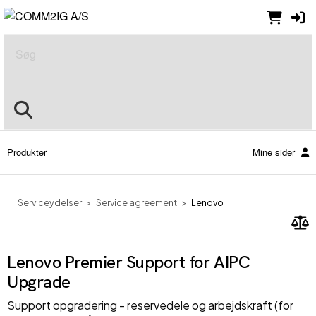
Søg
Produkter
Mine sider
Serviceydelser
Service agreement
Lenovo
Lenovo Premier Support for AIPC
Upgrade
Support opgradering - reservedele og arbejdskraft (for