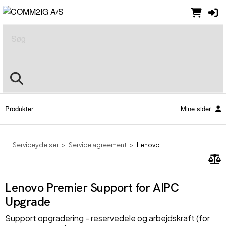
Søg
Produkter
Mine sider
Serviceydelser
Service agreement
Lenovo
Lenovo Premier Support for AIPC
Upgrade
Support opgradering - reservedele og arbejdskraft (for