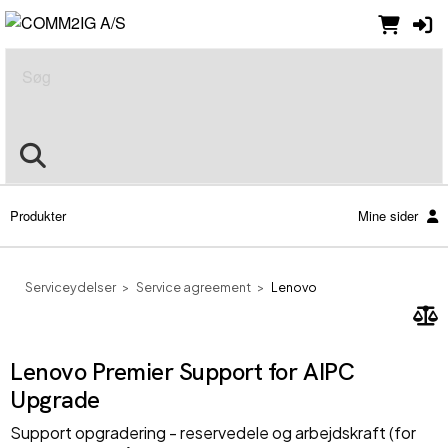
Søg
Produkter
Mine sider
Serviceydelser
Service agreement
Lenovo
Lenovo Premier Support for AIPC
Upgrade
Support opgradering - reservedele og arbejdskraft (for