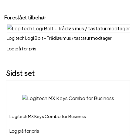
Foreslået tilbehør
Logitech Logi Bolt - Trådløs mus / tastatur modtager
Log på for pris
Sidst set
Logitech MX Keys Combo for Business
Log på for pris