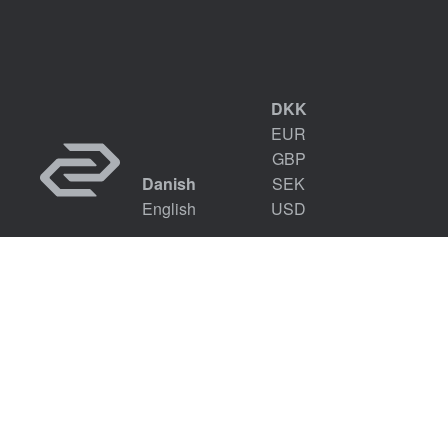
DKK
EUR
GBP
Danish
SEK
English
USD