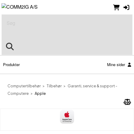
Søg
Produkter
Mine sider
Computertilbehør
Tilbehør
Garanti, service & support -
Computere
Apple