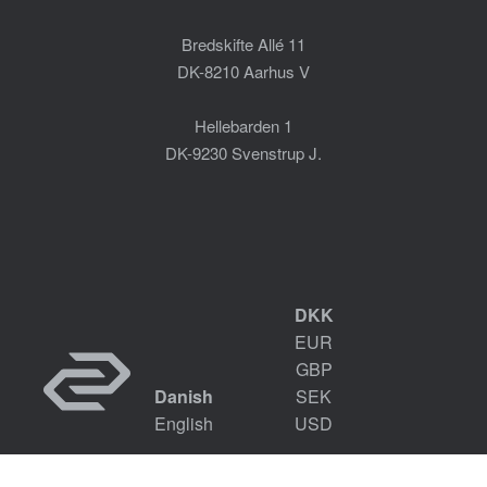
Bredskifte Allé 11
DK-8210 Aarhus V
Hellebarden 1
DK-9230 Svenstrup J.
DKK
EUR
GBP
Danish
SEK
English
USD