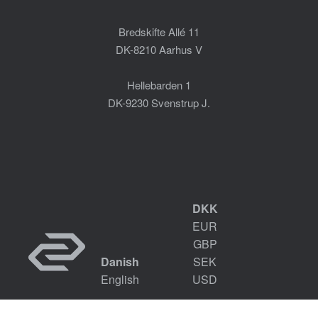
Bredskifte Allé 11
DK-8210 Aarhus V
Hellebarden 1
DK-9230 Svenstrup J.
DKK
EUR
GBP
Danish
SEK
English
USD