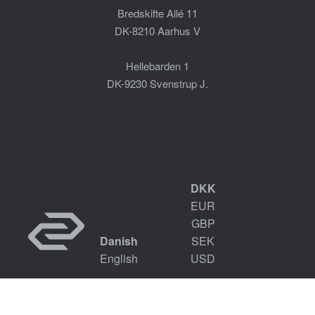
Bredskifte Allé 11
DK-8210 Aarhus V
Hellebarden 1
DK-9230 Svenstrup J.
DKK
EUR
GBP
Danish
SEK
English
USD