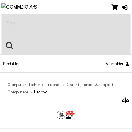
Søg
Produkter
Mine sider
Computertilbehør
Tilbehør
Garanti, service & support -
Computere
Lenovo