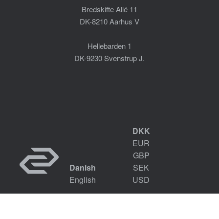
Bredskifte Allé 11
DK-8210 Aarhus V
Hellebarden 1
DK-9230 Svenstrup J.
DKK
EUR
GBP
Danish
SEK
English
USD