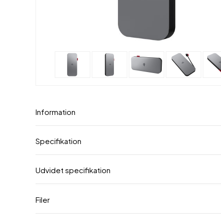
Information
Specifikation
Udvidet specifikation
Filer