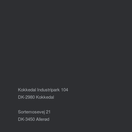
Kokkedal Industripark 104
DK-2980 Kokkedal
Sortemosevej 21
DK-3450 Allerød